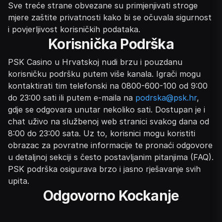
Sve treće strane obvezane su primjenjivati stroge
mjere zaštite privatnosti kako bi se očuvala sigurnost
i povjerljivost korisničkih podataka.
Korisnička Podrška
PSK Casino u Hrvatskoj nudi brzu i pouzdanu
korisničku podršku putem više kanala. Igrači mogu
kontaktirati tim telefonski na 0800-600-100 od 9:00
do 23:00 sati ili putem e-maila na
podrska@psk.hr
,
gdje se odgovara unutar nekoliko sati. Dostupan je i
chat uživo na službenoj web stranici svakog dana od
8:00 do 23:00 sata. Uz to, korisnici mogu koristiti
obrazac za povratne informacije te pronaći odgovore
u detaljnoj sekciji s često postavljanim pitanjima (FAQ).
PSK podrška osigurava brzo i jasno rješavanje svih
upita.
Odgovorno Kockanje