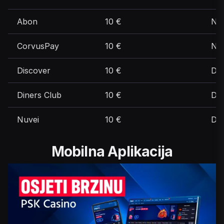
Abon
10 €
Ne
CorvusPay
10 €
Ne
Discover
10 €
Da
Diners Club
10 €
Da
Nuvei
10 €
Da
Mobilna Aplikacija