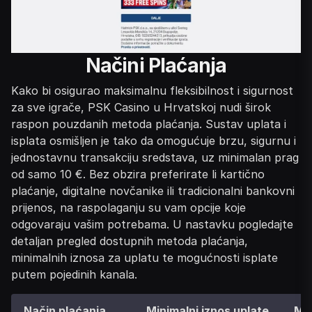
Načini Plaćanja
Kako bi osigurao maksimalnu fleksibilnost i sigurnost
za sve igrače, PSK Casino u Hrvatskoj nudi širok
raspon pouzdanih metoda plaćanja. Sustav uplata i
isplata osmišljen je tako da omogućuje brzu, sigurnu i
jednostavnu transakciju sredstava, uz minimalan prag
od samo 10 €. Bez obzira preferirate li kartično
plaćanje, digitalne novčanike ili tradicionalni bankovni
prijenos, na raspolaganju su vam opcije koje
odgovaraju vašim potrebama. U nastavku pogledajte
detaljan pregled dostupnih metoda plaćanja,
minimalnih iznosa za uplatu te mogućnosti isplate
putem pojedinih kanala.
Način plaćanja
Minimalni iznos uplate
Mo