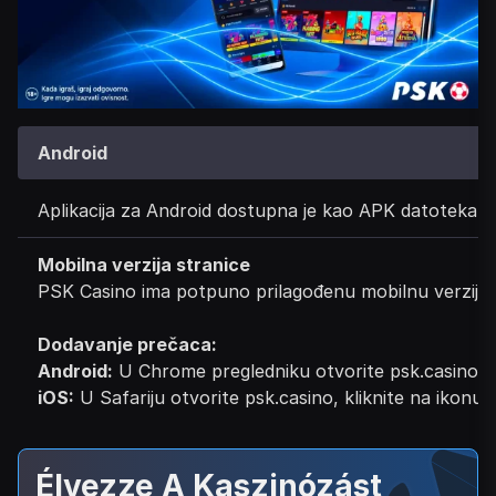
Android
Aplikacija za Android dostupna je kao APK datoteka na
Mobilna verzija stranice
PSK Casino ima potpuno prilagođenu mobilnu verziju web
Dodavanje prečaca:
Android:
U Chrome pregledniku otvorite psk.casino, kli
iOS:
U Safariju otvorite psk.casino, kliknite na ikonu d
Élvezze A Kaszinózást