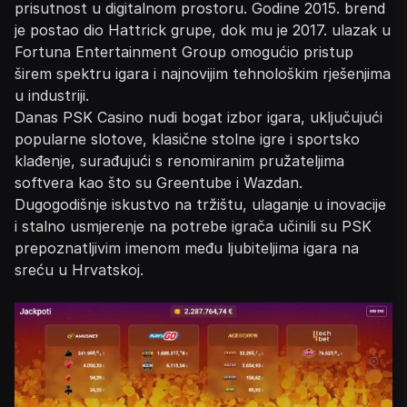
prisutnost u digitalnom prostoru. Godine 2015. brend
je postao dio Hattrick grupe, dok mu je 2017. ulazak u
Fortuna Entertainment Group omogućio pristup
širem spektru igara i najnovijim tehnološkim rješenjima
u industriji.
Danas PSK Casino nudi bogat izbor igara, uključujući
popularne slotove, klasične stolne igre i sportsko
klađenje, surađujući s renomiranim pružateljima
softvera kao što su Greentube i Wazdan.
Dugogodišnje iskustvo na tržištu, ulaganje u inovacije
i stalno usmjerenje na potrebe igrača učinili su PSK
prepoznatljivim imenom među ljubiteljima igara na
sreću u Hrvatskoj.