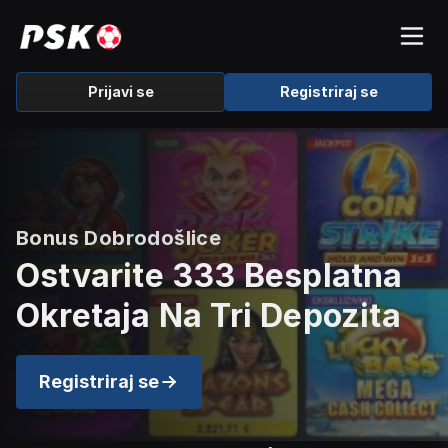
Prijavi se
Registriraj se
Bonus Dobrodošlice
Ostvarite 333 Besplatna
Okretaja Na Tri Depozita
Registriraj se