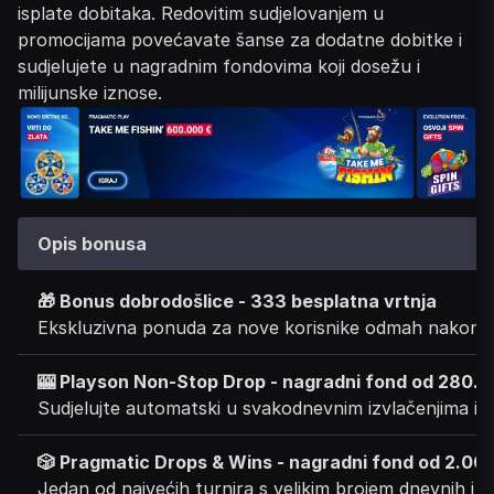
isplate dobitaka. Redovitim sudjelovanjem u
promocijama povećavate šanse za dodatne dobitke i
sudjelujete u nagradnim fondovima koji dosežu i
milijunske iznose.
Opis bonusa
🎁 Bonus dobrodošlice - 333 besplatna vrtnja
Ekskluzivna ponuda za nove korisnike odmah nakon reg
🎰 Playson Non-Stop Drop - nagradni fond od 280.
Sudjelujte automatski u svakodnevnim izvlačenjima i o
🎲 Pragmatic Drops & Wins - nagradni fond od 2.00
Jedan od najvećih turnira s velikim brojem dnevnih i t