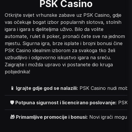
PSK Casino
Otkrijte svijet vrhunske zabave uz PSK Casino, gdje
vas očekuje bogat izbor popularnih slotova, stolnih
igara i igara s djeliteljima uživo. Bilo da volite
automate, rulet ili poker, pronaći ćete sve na jednom
mjestu. Sigurna igra, brze isplate i brojni bonusi čine
PSK Casino idealnim izborom za svakoga tko želi
uzbudljivo i odgovorno iskustvo igara na sreću.
Zaigrajte i možda upravo vi postanete dio kruga
pobjednika!
📱 Igrajte gdje god se nalazili:
PSK Casino nudi mobilnu
🛡️ Potpuna sigurnost i licencirano poslovanje:
PSK Ca
🎁 Primamljive promocije i bonusi:
Novi igrači mogu ra