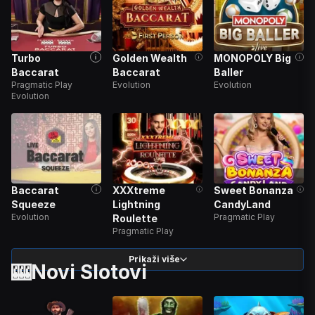
Turbo
Golden Wealth
MONOPOLY Big
Baccarat
Baccarat
Baller
Pragmatic Play
Evolution
Evolution
Evolution
Baccarat
XXXtreme
Sweet Bonanza
Squeeze
Lightning
CandyLand
Evolution
Pragmatic Play
Roulette
Pragmatic Play
Prikaži više
🎰Novi Slotovi