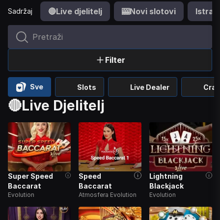
🔴Live djelitelj
🎰Novi slotovi
Istraž
Sadržaj
Filter
Sve
Slots
Live Dealer
Cra
🔴Live Djelitelj
Super Speed
Speed
Lightning
Baccarat
Baccarat
Blackjack
Evolution
Atmosfera
Evolution
Evolution