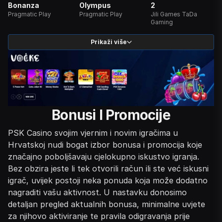
Bonanza
Olympus
2
Pragmatic Play
Pragmatic Play
Jili Games
TaDa
Gaming
Prikaži više
Bonusi I Promocije
PSK Casino svojim vjernim i novim igračima u
Hrvatskoj nudi bogat izbor bonusa i promocija koje
značajno poboljšavaju cjelokupno iskustvo igranja.
Bez obzira jeste li tek otvorili račun ili ste već iskusni
igrač, uvijek postoji neka ponuda koja može dodatno
nagraditi vašu aktivnost. U nastavku donosimo
detaljan pregled aktualnih bonusa, minimalne uvjete
za njihovo aktiviranje te pravila odigravanja prije