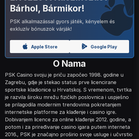
Bárhol, Bármikor!
PSK alkalmazással gyors játék, kényelem és
exkluzív bónuszok várják!
Apple Store
Google Play
O Nama
PSK Casino svoju je priču započeo 1998. godine u
Zagrebu, gdje je stekao status prve licencirane
sportske kladionice u Hrvatskoj. S vremenom, tvrtka
je razvila široku mrežu fizičkih poslovnica i uspješno
se prilagodila modernim trendovima pokretanjem
internetske platforme za klađenje i casino igre.
Dobivanjem licence za online klađenje 2012. godine, a
potom i za priređivanje casino igara putem interneta
2016., PSK je značajno proširio svoje usluge i učvrstio