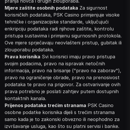
pranja novca i drugih zlouporaba.
Mjere zaštite osobnih podataka
Za sigurnost
korisničkih podataka, PSK Casino primjenjuje visoke
tehničke i organizacijske standarde, uključujući
enkripciju podataka radi njihove zaštite, kontrolu
pristupa sustavima i primjenu sigurnosnih protokola.
Ove mjere sprječavaju neovlašteni pristup, gubitak ili
zlouporabu podataka.
Prava korisnika
Svi korisnici imaju pravo pristupa
svojim podacima, pravo na ispravak netočnih
informacija, pravo na brisanje ("pravo na zaborav"),
pravo na ograničenje obrade, pravo na prenosivost
podataka te pravo na prigovor. Za ostvarivanje ovih
prava potrebno je poslati zahtjev putem dostupnih
kontaktnih kanala.
Prijenos podataka trećim stranama
PSK Casino
osobne podatke korisnika dijeli s trećim stranama
samo kada je to zakonski obvezno ili neophodno za
izvršavanje usluga, kao što su platni servisi i banke.